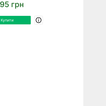
95 грн
Купити