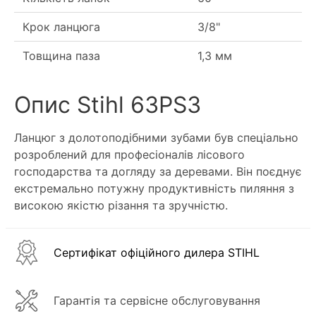
Крок ланцюга
3/8"
Товщина паза
1,3 мм
Опис Stihl 63PS3
Ланцюг з долотоподібними зубами був спеціально
розроблений для професіоналів лісового
господарства та догляду за деревами. Він поєднує
екстремально потужну продуктивність пиляння з
високою якістю різання та зручністю.
Сертифікат офіційного дилера STIHL
Гарантія та сервісне обслуговування