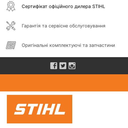
Сертифікат офіційного дилера STIHL
Гарантія та сервісне обслуговування
Оригінальні комплектуючі та запчастини