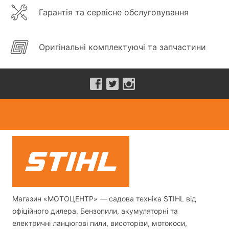
Гарантія та сервісне обслуговування
Оригінальні комплектуючі та запчастини
Магазин «МОТОЦЕНТР» — садова техніка STIHL від
офіційного дилера. Бензопили, акумуляторні та
електричні ланцюгові пили, висоторізи, мотокоси,